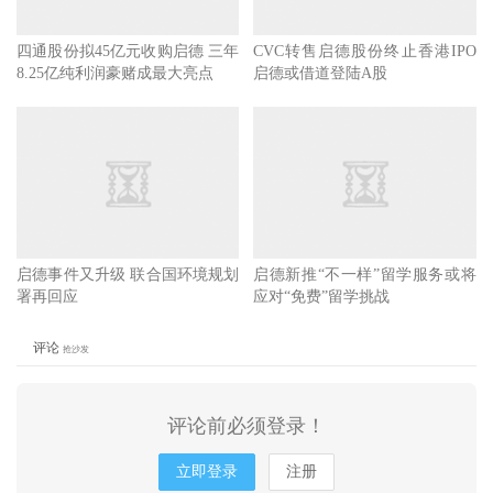
四通股份拟45亿元收购启德 三年
CVC转售启德股份终止香港IPO
8.25亿纯利润豪赌成最大亮点
启德或借道登陆A股
启德事件又升级 联合国环境规划
启德新推“不一样”留学服务或将
署再回应
应对“免费”留学挑战
评论
抢沙发
评论前必须登录！
立即登录
注册