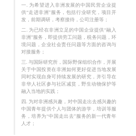
一. 为希望进入非洲发展的中国民营企业提
供“走进非洲”服务，包括行业研究，项目开
发，前期调研，考察接待，公司注册等；
二. 为已经在非洲立足的中国企业提供“融入
非洲”服务，即提供劳工问题，税务问题，环
境问题，企业社会责任问题等方面的咨询与
对接服务；
三. 与国际研究所，国际野保组织合作，开展
关于中国投资在非洲如何更好促进当地发展
同时实现自身可持续发展的研究，并引导在
非华人社区参与社区减贫，野生动物保护等
融入当地的实践；
四. 为对非洲感兴趣，对中国走出去感兴趣的
中国青年提供个人与团体的游学，培训等服
务，培养为“中国走出去”服务的新一代青年
人才；