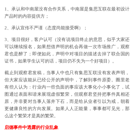
1、承认和中南屋没有合作关系，中南屋是集思互联在最初设计
产品时的内容提供方；
2、承认宣传不严谨（态度尚能接受啊）；
3、项目很好，客户认可（没有说项目终止的意思，似乎大家还
可以继续报名，如果想借声明的机会再做一次市场推广，观察
君也是醉了；即便如此，声明中对项目的描述去掉了联合国的
证书，如果学生认可的话，项目仍不失为一个好项目）。
截止到观察君发稿，当事人中也只有集思互联没有发表声明，
但大家应该能从已经公开的声明中，了解到事件原委。圈里老
有些人认为：行业内一些负面的事应该大事化小小事化了，试
图通过表面和谐来展现虚假繁荣，但观察君坚持把事件真相还
原，并非要对当事人落井下石，而是给从业者引以为戒，朝着
更健康良性的方向发展。如果人人正能量，事事都可见光，那
么这个繁荣才是真的繁荣。
启德事件中透露的行业乱象