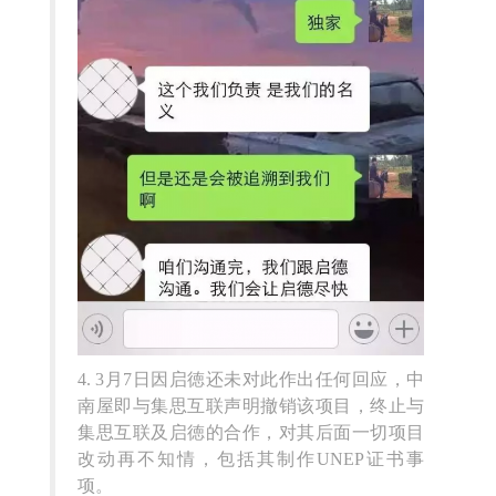
4. 3月7日因启徳还未对此作出任何回应，中
南屋即与集思互联声明撤销该项目，终止与
集思互联及启徳的合作，对其后面一切项目
改动再不知情，包括其制作UNEP证书事
项。