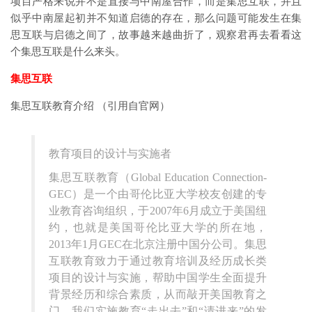
项目严格来说并不是直接与中南屋合作，而是集思互联，并且
似乎中南屋起初并不知道启德的存在，那么问题可能发生在集
思互联与启德之间了，故事越来越曲折了，观察君再去看看这
个集思互联是什么来头。
集思互联
集思互联教育介绍 （引用自官网）
教育项目的设计与实施者
集思互联教育（Global Education Connection-
GEC）是一个由哥伦比亚大学校友创建的专
业教育咨询组织，于2007年6月成立于美国纽
约，也就是美国哥伦比亚大学的所在地，
2013年1月GEC在北京注册中国分公司。集思
互联教育致力于通过教育培训及经历成长类
项目的设计与实施，帮助中国学生全面提升
背景经历和综合素质，从而敲开美国教育之
门。我们实施教育“走出去”和“请进来”的发