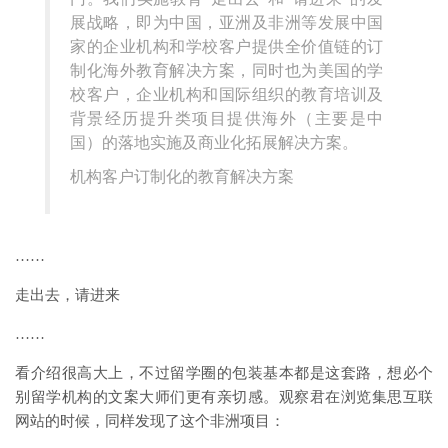
展战略，即为中国，亚洲及非洲等发展中国
家的企业机构和学校客户提供全价值链的订
制化海外教育解决方案，同时也为美国的学
校客户，企业机构和国际组织的教育培训及
背景经历提升类项目提供海外（主要是中
国）的落地实施及商业化拓展解决方案。
机构客户订制化的教育解决方案
……
走出去，请进来
……
看介绍很高大上，不过留学圈的包装基本都是这套路，想必个
别留学机构的文案大师们更有亲切感。观察君在浏览集思互联
网站的时候，同样发现了这个非洲项目：