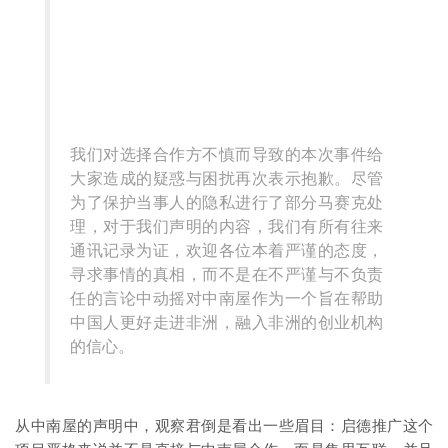
我们对选择合作方不慎而导致的本次事件给
大家造成的疑惑与困扰再次表示抱歉。尽管
为了保护当事人的隐私进行了部分马赛克处
理，对于我们声明的内容，我们有所有往来
通讯记录为证，欢迎各位本着严谨的态度，
寻求事情的真相，而不是在不严谨与不负责
任的言论中动摇对中南屋作为一个旨在帮助
中国人更好走进非洲，融入非洲的创业机构
的信心。
从中南屋的声明中，观察君倒是看出一些眉目：启德推广这个