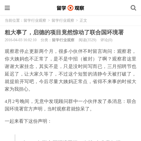
当前位置：
留学行业观察
>
留学行业观察
>
正文
粗大事了，启德的项目竟然惊动了联合国环境署
2016-04-03 16:02:10
分类：
留学行业观察
阅读(3529)
评论(0)
观察君停止更新两个月，很多小伙伴不时留言询问：观察君，
你大姨妈也不正常了，是不是中招（被封）了啊？观察君这里
谢谢大家挂念，其实不是，只是没时间写而已，三月招聘节也
延迟了，让大家久等了，不过这个短暂的清静今天被打破了，
就提前开写吧，今后尽量大姨妈正常点，省得不来事的时候大
家为我担心。
4月2号晚间，无意中发现顾问群中一小伙伴发了条消息：联合
国环境署官方声明，当时观察君就惊呆了。
一起来看下这份声明：