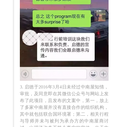
3. 启徳于2016年3月4日未经过中南屋知情，
审批，及同意即在其微信公众号与网站上发
布了此项目，且发布的文案中，第一，放上
了多家中南屋并没有直接合作的组织机构，
其中就包括联合国环境署；第二，相关行程
与导师并未与被列为承办方的中南屋商讨