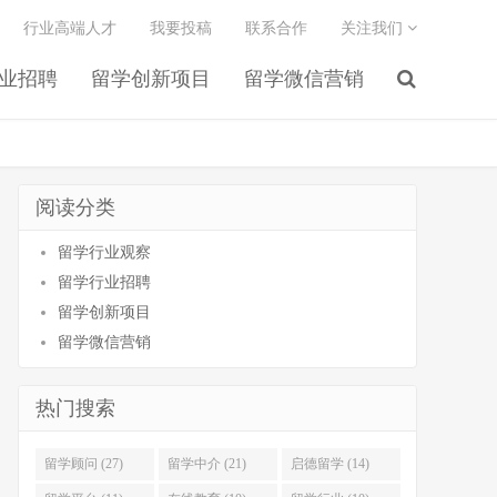
行业高端人才
我要投稿
联系合作
关注我们
业招聘
留学创新项目
留学微信营销
阅读分类
留学行业观察
留学行业招聘
留学创新项目
留学微信营销
热门搜索
留学顾问 (27)
留学中介 (21)
启德留学 (14)