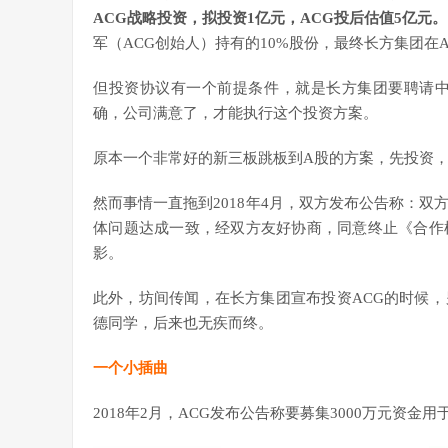
ACG战略投资，拟投资1亿元，ACG投后估值5亿元。
军（ACG创始人）持有的10%股份，最终长方集团在A
但投资协议有一个前提条件，就是长方集团要聘请中
确，公司满意了，才能执行这个投资方案。
原本一个非常好的新三板跳板到A股的方案，先投资
然而事情一直拖到2018年4月，双方发布公告称：
体问题达成一致，经双方友好协商，同意终止《合作
影。
此外，坊间传闻，在长方集团宣布投资ACG的时候
德同学，后来也无疾而终。
一个小插曲
2018年2月，ACG发布公告称要募集3000万元资