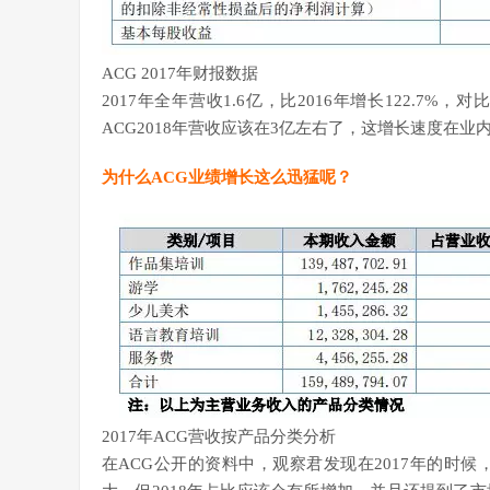
ACG 2017年财报数据
2017年全年营收1.6亿，比2016年增长122.7%，
ACG2018年营收应该在3亿左右了，这增长速度在
为什么ACG业绩增长这么迅猛呢？
2017年ACG营收按产品分类分析
在ACG公开的资料中，观察君发现在2017年的时