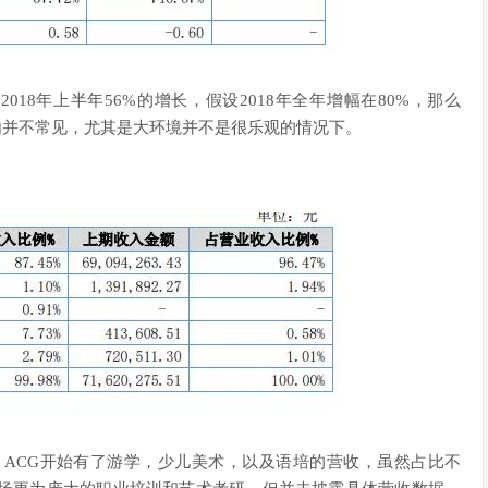
对比2018年上半年56%的增长，假设2018年全年增幅在80%，那么
业内并不常见，尤其是大环境并不是很乐观的情况下。
候，ACG开始有了游学，少儿美术，以及语培的营收，虽然占比不