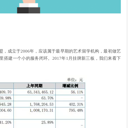
盟，成立于2006年，应该属于最早期的艺术留学机构，最初做艺
搭建一个小的服务闭环。2017年1月挂牌新三板，我们来看下