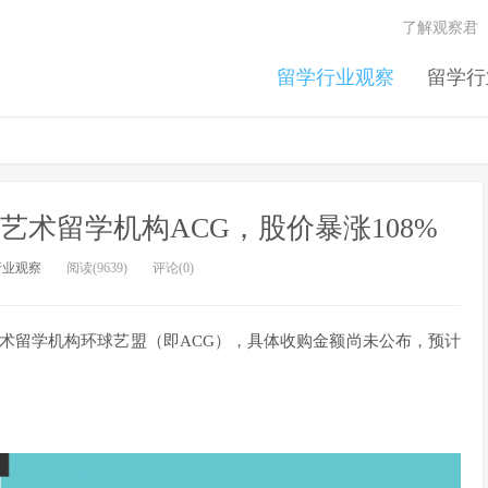
了解观察君
留学行业观察
留学行
购艺术留学机构ACG，股价暴涨108%
行业观察
阅读(9639)
评论(0)
艺术留学机构环球艺盟（即ACG），具体收购金额尚未公布，预计