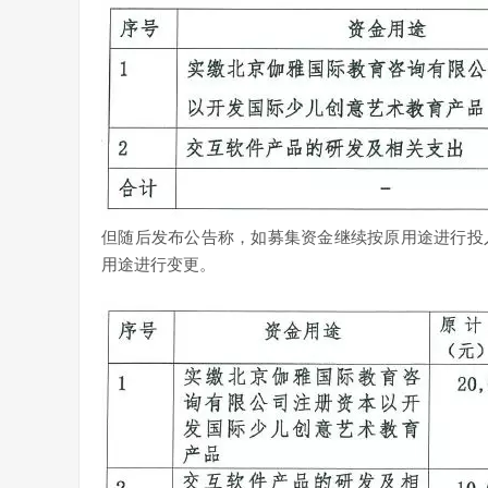
但随后发布公告称，如募集资金继续按原用途进行投
用途进行变更。