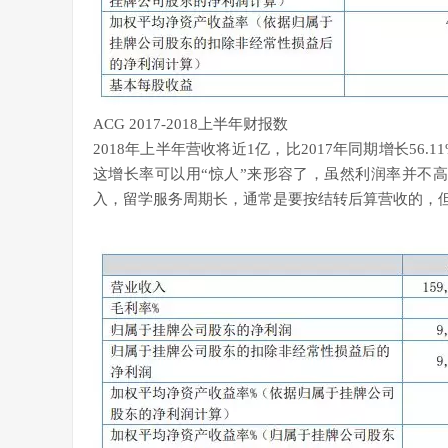
ACG 2017-2018上半年财报数
2018年上半年营收将近1亿，比2017年同期增长56.
这增长率可以用“惊人”来形容了，虽然利润率并不
入，留学服务周期长，通常是要按结转后算营收的，但