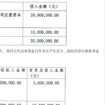
入，将对公司自有资金日常支出产生压力，因此对部分募集资金