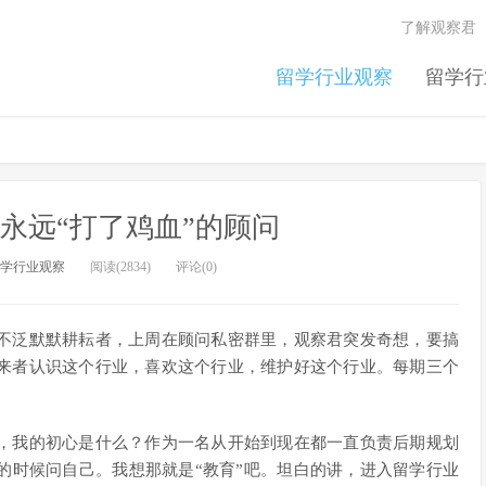
了解观察君
留学行业观察
留学行
永远“打了鸡血”的顾问
学行业观察
阅读(2834)
评论(0)
不泛默默耕耘者，上周在顾问私密群里，观察君突发奇想，要搞
来者认识这个行业，喜欢这个行业，维护好这个行业。每期三个
。
，我的初心是什么？作为一名从开始到现在都一直负责后期规划
的时候问自己。我想那就是“教育”吧。坦白的讲，进入留学行业