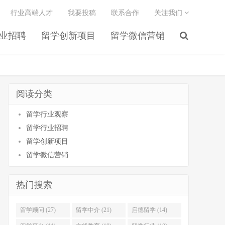
行业高端人才
我要投稿
联系合作
关注我们
业招聘
留学创新项目
留学微信营销
阅读分类
留学行业观察
留学行业招聘
留学创新项目
留学微信营销
热门搜索
留学顾问 (27)
留学中介 (21)
启德留学 (14)