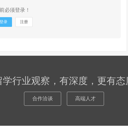
前必须登录！
登录
注册
留学行业观察，有深度，更有态
合作洽谈
高端人才