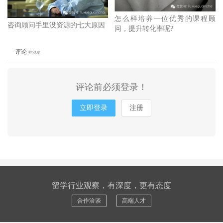
怎么样培养一位优秀的课程顾
咨询顾问手里没资源的七大原因
问，提升转化率呢?
评论
抢沙发
评论前必须登录！
立即登录
注册
留学行业观察，有深度，更有态度
合作洽谈
高端人才