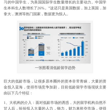
习的中国学生，为美国国际学生数量增长的主要动力。中国学
生本科生人数增长了26%。”这还只是美国数据，加上英国，加
拿大，澳洲等热门国家，数据更为惊人。
一张图看清低龄留学趋势
巨大的低龄市场，让很多原本圈外的资本非常青睐，大量的资
金投入蓝海，使得市场竞争加剧，目前低龄留学市场现状主要
由以下几个特征：
1、大机构的介入：面对低龄市场的诱惑，大的留学机构自然不
甘人后，纷纷投入大量的人力，物力，财力来抢夺市场，使得