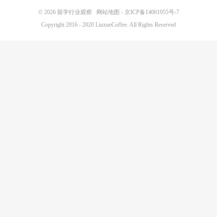
© 2026
留学行业观察
网站地图
-
京ICP备14061955号-7
Copyright 2016 - 2020 LiuxueCoffee. All Rights Reserved