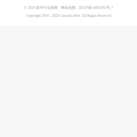
© 2026
留学行业观察
网站地图
-
京ICP备14061955号-7
Copyright 2016 - 2020 LiuxueCoffee. All Rights Reserved