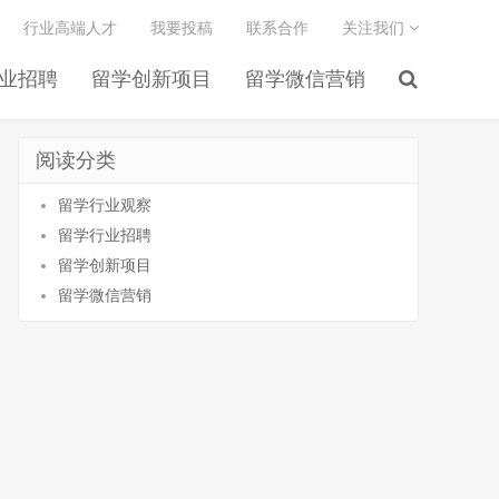
行业高端人才
我要投稿
联系合作
关注我们
业招聘
留学创新项目
留学微信营销
阅读分类
留学行业观察
留学行业招聘
留学创新项目
留学微信营销