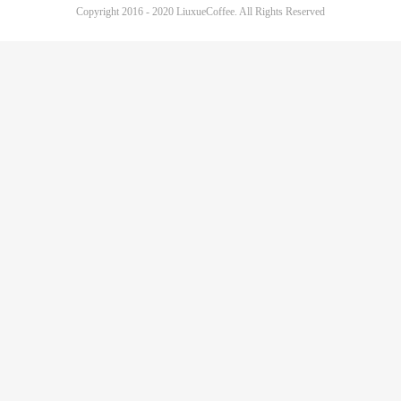
Copyright 2016 - 2020 LiuxueCoffee. All Rights Reserved