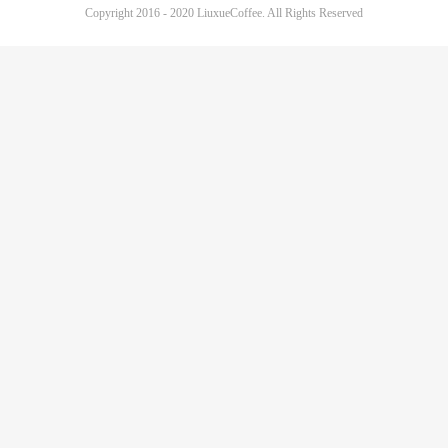
Copyright 2016 - 2020 LiuxueCoffee. All Rights Reserved