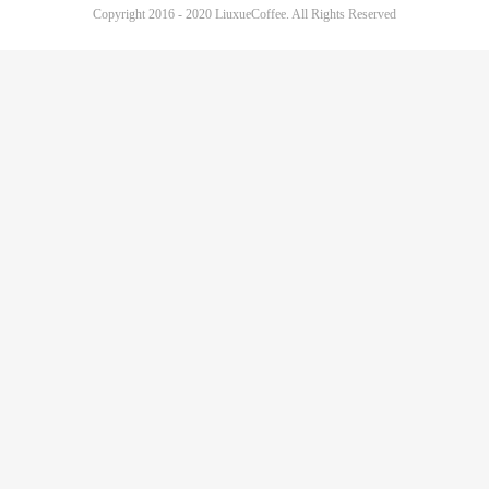
Copyright 2016 - 2020 LiuxueCoffee. All Rights Reserved