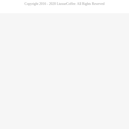
Copyright 2016 - 2020 LiuxueCoffee. All Rights Reserved