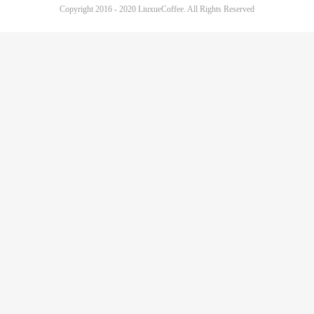
Copyright 2016 - 2020 LiuxueCoffee. All Rights Reserved