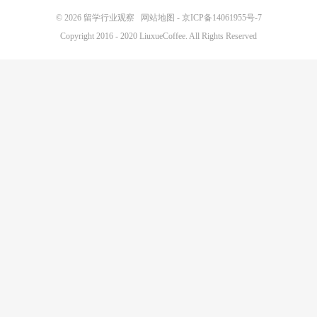
© 2026
留学行业观察
网站地图
-
京ICP备14061955号-7
Copyright 2016 - 2020 LiuxueCoffee. All Rights Reserved