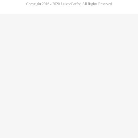
Copyright 2016 - 2020 LiuxueCoffee. All Rights Reserved