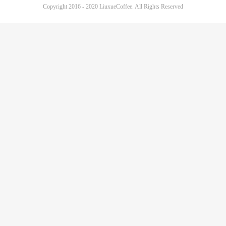
Copyright 2016 - 2020 LiuxueCoffee. All Rights Reserved