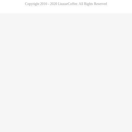
Copyright 2016 - 2020 LiuxueCoffee. All Rights Reserved